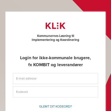
Kommunernes Løsning til
Implementering og Koordinering
Login for ikke-kommunale brugere,
fx KOMBIT og leverandører
GLEMT DIT KODEORD?