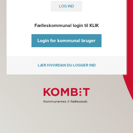
LOG IND
Fælleskommunal login til KLIK
Login for kommunal bruger
LÆR HVORDAN DU LOGGER IND